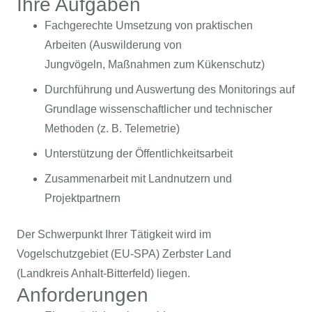
Ihre Aufgaben
Fachgerechte Umsetzung von praktischen
Arbeiten (Auswilderung von
Jungvögeln, Maßnahmen zum Kükenschutz)
Durchführung und Auswertung des Monitorings auf
Grundlage wissenschaftlicher und technischer
Methoden (z. B. Telemetrie)
Unterstützung der Öffentlichkeitsarbeit
Zusammenarbeit mit Landnutzern und
Projektpartnern
Der Schwerpunkt Ihrer Tätigkeit wird im
Vogelschutzgebiet (EU-SPA) Zerbster Land
(Landkreis Anhalt-Bitterfeld) liegen.
Anforderungen