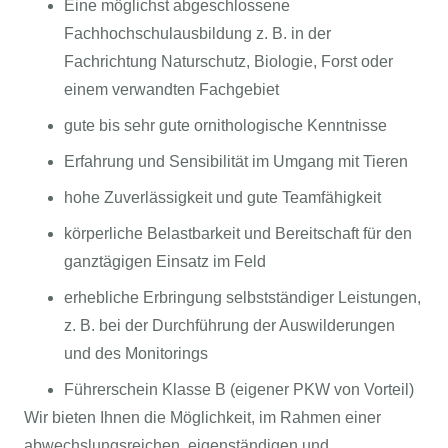
Eine möglichst abgeschlossene
Fachhochschulausbildung z. B. in der
Fachrichtung Naturschutz, Biologie, Forst oder
einem verwandten Fachgebiet
gute bis sehr gute ornithologische Kenntnisse
Erfahrung und Sensibilität im Umgang mit Tieren
hohe Zuverlässigkeit und gute Teamfähigkeit
körperliche Belastbarkeit und Bereitschaft für den
ganztägigen Einsatz im Feld
erhebliche Erbringung selbstständiger Leistungen,
z. B. bei der Durchführung der Auswilderungen
und des Monitorings
Führerschein Klasse B (eigener PKW von Vorteil)
Wir bieten Ihnen die Möglichkeit, im Rahmen einer
abwechslungsreichen, eigenständigen und