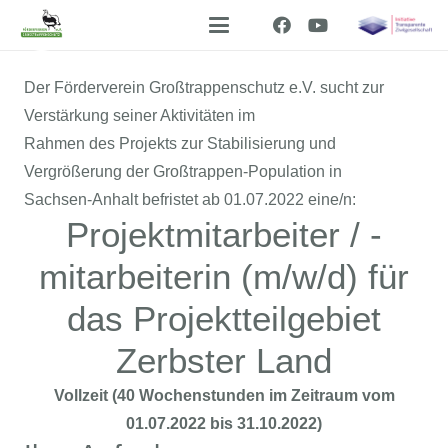
Der Förderverein Großtrappenschutz e.V. sucht zur
Verstärkung seiner Aktivitäten im
Rahmen des Projekts zur Stabilisierung und
Vergrößerung der Großtrappen-Population in
Sachsen-Anhalt befristet ab 01.07.2022 eine/n:
Projektmitarbeiter / -
mitarbeiterin (m/w/d) für
das Projektteilgebiet
Zerbster Land
Vollzeit (40 Wochenstunden im Zeitraum vom
01.07.2022 bis 31.10.2022)