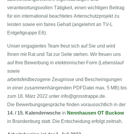
verantwortungsvollen Tätigkeit, einen wichtigen Beitrag
für ein international beachtetes Artenschutzprojekt zu
leisten sowie ein faires Gehalt (angelehnt an TV-L
Entgeltgruppe E6).
Unser engagiertes Team freut sich auf Sie und wird
Ihnen mit Rat und Tat zur Seite stehen. Wir freuen uns
auf Ihre Bewerbung in elektronischer Form (Lebenslauf
sowie
arbeitsfeldbezogene Zeugnisse und Bescheinigungen
in einer zusammenhängenden PDFDatei max. 5 MB) bis
zum 18. März 2022 unter info@grosstrappe.de.
Die Bewerbungsgespräche finden voraussichtlich in der
14. / 15. Kalenderwoche
in
Nennhausen OT Buckow
in Brandenburg statt. Die Entscheidung erfolgt zeitnah.