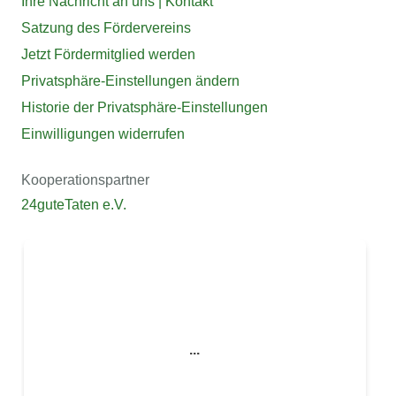
Ihre Nachricht an uns | Kontakt
Satzung des Fördervereins
Jetzt Fördermitglied werden
Privatsphäre-Einstellungen ändern
Historie der Privatsphäre-Einstellungen
Einwilligungen widerrufen
Kooperationspartner
24guteTaten e.V.