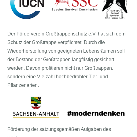
Der Förderverein Großtrappenschutz e.V. hat sich dem
Schutz der Großtrappe verpflichtet. Durch die
Wiederherstellung von geeigneten Lebensräumen soll
der Bestand der Großtrappen langfristig gesichert
werden. Davon profitieren nicht nur Großtrappen,
sondern eine Vielzahl hochbedrohter Tier- und
Pflanzenarten.
Förderung der satzungsgemäßen Aufgaben des