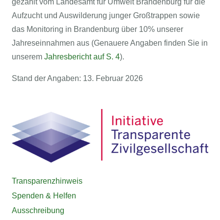
gezahlt vom Landesamt für Umwelt Brandenburg für die
Aufzucht und Auswilderung junger Großtrappen sowie
das Monitoring in Brandenburg über 10% unserer
Jahreseinnahmen aus (Genauere Angaben finden Sie in
unserem
Jahresbericht auf S. 4
).
Stand der Angaben: 13. Februar 2026
Transparenzhinweis
Spenden & Helfen
Ausschreibung