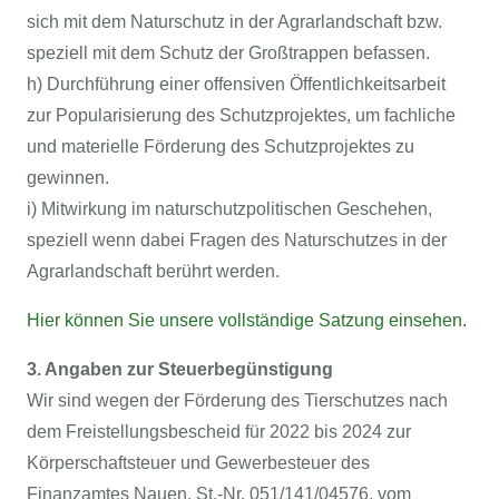
sich mit dem Naturschutz in der Agrarlandschaft bzw.
speziell mit dem Schutz der Großtrappen befassen.
h) Durchführung einer offensiven Öffentlichkeitsarbeit
zur Popularisierung des Schutzprojektes, um fachliche
und materielle Förderung des Schutzprojektes zu
gewinnen.
i) Mitwirkung im naturschutzpolitischen Geschehen,
speziell wenn dabei Fragen des Naturschutzes in der
Agrarlandschaft berührt werden.
Hier können Sie unsere vollständige Satzung einsehen.
3. Angaben zur Steuerbegünstigung
Wir sind wegen der Förderung des Tierschutzes nach
dem Freistellungsbescheid für 2022 bis 2024 zur
Körperschaftsteuer und Gewerbesteuer des
Finanzamtes Nauen, St.-Nr. 051/141/04576, vom