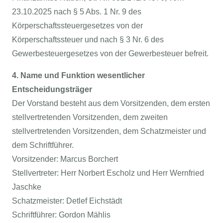
23.10.2025 nach § 5 Abs. 1 Nr. 9 des
Körperschaftssteuergesetzes von der
Körperschaftssteuer und nach § 3 Nr. 6 des
Gewerbesteuergesetzes von der Gewerbesteuer befreit.
4. Name und Funktion wesentlicher
Entscheidungsträger
Der Vorstand besteht aus dem Vorsitzenden, dem ersten
stellvertretenden Vorsitzenden, dem zweiten
stellvertretenden Vorsitzenden, dem Schatzmeister und
dem Schriftführer.
Vorsitzender: Marcus Borchert
Stellvertreter: Herr Norbert Escholz und Herr Wernfried
Jaschke
Schatzmeister: Detlef Eichstädt
Schriftführer: Gordon Mählis