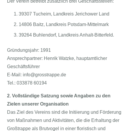
Der Verein betreibt zusätzlich drei Geschäftsstellen:
39307 Tucheim, Landkreis Jerichower Land
14806 Baitz, Landkreis Potsdam-Mittelmark
39264 Buhlendorf, Landkreis Anhalt-Bitterfeld.
Gründungsjahr: 1991
Ansprechpartner: Henrik Watzke, hauptamtlicher
Geschäftsführer
E-Mail: info@grosstrappe.de
Tel.: 033878 60194
2. Vollständige Satzung sowie Angaben zu den
Zielen unserer Organisation
Das Ziel des Vereins sind die Initiierung und Förderung
von Maßnahmen und Aktivitäten, die die Erhaltung der
Großtrappe als Brutvogel in einer floristisch und