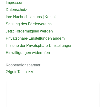
Impressum
Datenschutz
Ihre Nachricht an uns | Kontakt
Satzung des Fördervereins
Jetzt Fördermitglied werden
Privatsphäre-Einstellungen ändern
Historie der Privatsphäre-Einstellungen
Einwilligungen widerrufen
Kooperationspartner
24guteTaten e.V.