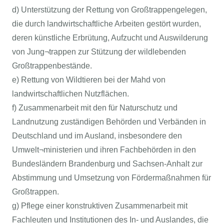
d) Unterstützung der Rettung von Großtrappengelegen,
die durch landwirtschaftliche Arbeiten gestört wurden,
deren künstliche Erbrütung, Aufzucht und Auswilderung
von Jung¬trappen zur Stützung der wildlebenden
Großtrappenbestände.
e) Rettung von Wildtieren bei der Mahd von
landwirtschaftlichen Nutzflächen.
f) Zusammenarbeit mit den für Naturschutz und
Landnutzung zuständigen Behörden und Verbänden in
Deutschland und im Ausland, insbesondere den
Umwelt¬ministerien und ihren Fachbehörden in den
Bundesländern Brandenburg und Sachsen-Anhalt zur
Abstimmung und Umsetzung von Fördermaßnahmen für
Großtrappen.
g) Pflege einer konstruktiven Zusammenarbeit mit
Fachleuten und Institutionen des In- und Auslandes, die