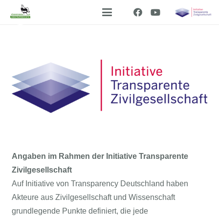
Angaben im Rahmen der Initiative Transparente
Zivilgesellschaft
Auf Initiative von Transparency Deutschland haben
Akteure aus Zivilgesellschaft und Wissenschaft
grundlegende Punkte definiert, die jede