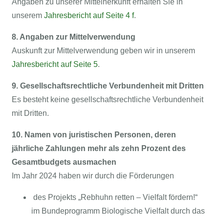
Angaben zu unserer Mittelherkunft erhalten Sie in
unserem
Jahresbericht auf Seite 4 f
.
8. Angaben zur Mittelverwendung
Auskunft zur Mittelverwendung geben wir in unserem
Jahresbericht auf Seite 5
.
9. Gesellschaftsrechtliche Verbundenheit mit Dritten
Es besteht keine gesellschaftsrechtliche Verbundenheit
mit Dritten.
10. Namen von juristischen Personen, deren
jährliche Zahlungen mehr als zehn Prozent des
Gesamtbudgets ausmachen
Im Jahr 2024 haben wir durch die Förderungen
des Projekts „Rebhuhn retten – Vielfalt fördern!“
im Bundeprogramm Biologische Vielfalt durch das