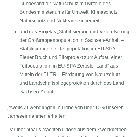
Bundesamt für Naturschutz mit Mitteln des
Bundesministeriums für Umwelt, Klimaschutz,
Naturschutz und Nukleare Sicherheit
und des Projekts „Stabilisierung und Vergrößerung
der Großtrappenpopulation in Sachsen-Anhalt –
Stabilisierung der Teilpopulation im EU-SPA
Fiener Bruch und Pilotprojekt zum Aufbau einer
Teilpopulation im EU-SPA Zerbster Land“ aus
Mitteln der ELER – Förderung von Naturschutz-
und Landschaftspflegeprojekten durch das Land
Sachsen-Anhalt
jeweils Zuwendungen in Höhe von über 10% unserer
Jahreseinnahmen erhalten.
Darüber hinaus machten Erlöse aus dem Zweckbetrieb