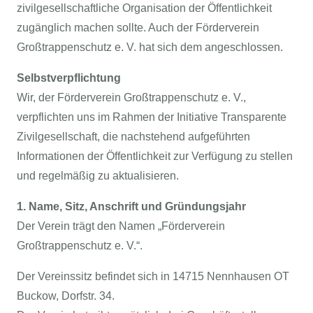
zivilgesellschaftliche Organisation der Öffentlichkeit
zugänglich machen sollte. Auch der Förderverein
Großtrappenschutz e. V. hat sich dem angeschlossen.
Selbstverpflichtung
Wir, der Förderverein Großtrappenschutz e. V.,
verpflichten uns im Rahmen der Initiative Transparente
Zivilgesellschaft, die nachstehend aufgeführten
Informationen der Öffentlichkeit zur Verfügung zu stellen
und regelmäßig zu aktualisieren.
1. Name, Sitz, Anschrift und Gründungsjahr
Der Verein trägt den Namen „Förderverein
Großtrappenschutz e. V.“.
Der Vereinssitz befindet sich in 14715 Nennhausen OT
Buckow, Dorfstr. 34.