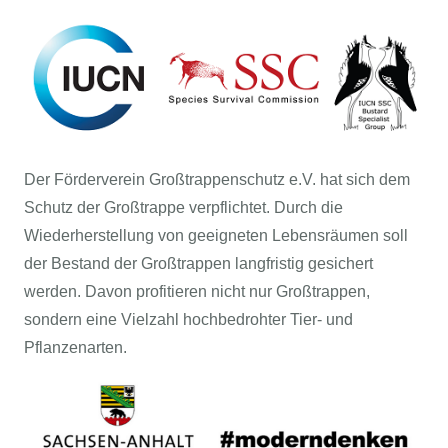
Der Förderverein Großtrappenschutz e.V. hat sich dem
Schutz der Großtrappe verpflichtet. Durch die
Wiederherstellung von geeigneten Lebensräumen soll
der Bestand der Großtrappen langfristig gesichert
werden. Davon profitieren nicht nur Großtrappen,
sondern eine Vielzahl hochbedrohter Tier- und
Pflanzenarten.