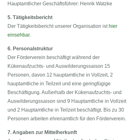
Hauptamtlicher Geschäftsführer: Henrik Watzke
5. Tätigkeitsbericht
Der Tätigkeitsbericht unserer Organisation ist
hier
einsehbar.
6. Personalstruktur
Der Förderverein beschäftigt während der
Kükenaufzuchts- und Auswilderungssaison 15
Personen, davon 12 hauptamtliche in Vollzeit, 2
hauptamtliche in Teilzeit und eine geringfügige
Beschäftigung. Außerhalb der Kükenaufzuchts- und
Auswilderungssaison sind 9 Hauptamtliche in Vollzeit
und 2 Hauptamtliche in Teilzeit beschäftigt. Bis zu 30
Personen arbeiten ehrenamtlich für den Förderverein.
7. Angaben zur Mittelherkunft