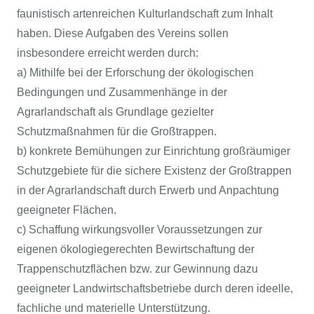
faunistisch artenreichen Kulturlandschaft zum Inhalt
haben. Diese Aufgaben des Vereins sollen
insbesondere erreicht werden durch:
a) Mithilfe bei der Erforschung der ökologischen
Bedingungen und Zusammenhänge in der
Agrarlandschaft als Grundlage gezielter
Schutzmaßnahmen für die Großtrappen.
b) konkrete Bemühungen zur Einrichtung großräumiger
Schutzgebiete für die sichere Existenz der Großtrappen
in der Agrarlandschaft durch Erwerb und Anpachtung
geeigneter Flächen.
c) Schaffung wirkungsvoller Voraussetzungen zur
eigenen ökologiegerechten Bewirtschaftung der
Trappenschutzflächen bzw. zur Gewinnung dazu
geeigneter Landwirtschaftsbetriebe durch deren ideelle,
fachliche und materielle Unterstützung.