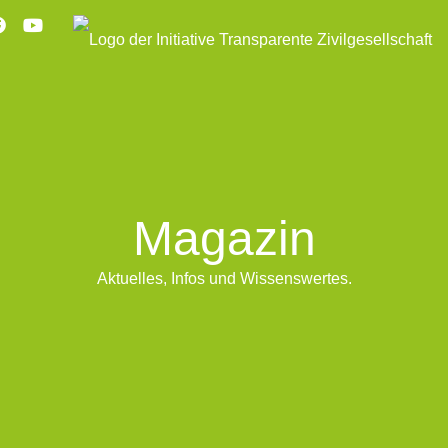
Magazin
Aktuelles, Infos und Wissenswertes.