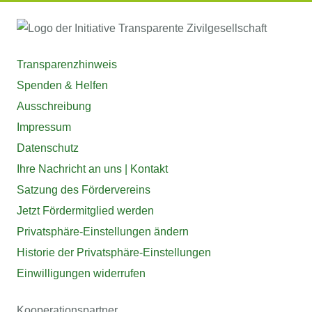
Transparenzhinweis
Spenden & Helfen
Ausschreibung
Impressum
Datenschutz
Ihre Nachricht an uns | Kontakt
Satzung des Fördervereins
Jetzt Fördermitglied werden
Privatsphäre-Einstellungen ändern
Historie der Privatsphäre-Einstellungen
Einwilligungen widerrufen
Kooperationspartner