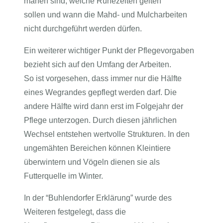
mähen sind, welche Ruhezeiten gelten
sollen und wann die Mahd- und Mulcharbeiten
nicht durchgeführt werden dürfen.
Ein weiterer wichtiger Punkt der Pflegevorgaben
bezieht sich auf den Umfang der Arbeiten.
So ist vorgesehen, dass immer nur die Hälfte
eines Wegrandes gepflegt werden darf. Die
andere Hälfte wird dann erst im Folgejahr der
Pflege unterzogen. Durch diesen jährlichen
Wechsel entstehen wertvolle Strukturen. In den
ungemähten Bereichen können Kleintiere
überwintern und Vögeln dienen sie als
Futterquelle im Winter.
In der “Buhlendorfer Erklärung” wurde des
Weiteren festgelegt, dass die