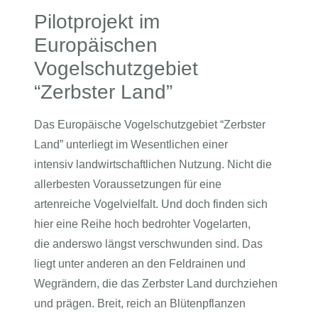
Pilotprojekt im
Europäischen
Vogelschutzgebiet
“Zerbster Land”
Das Europäische Vogelschutzgebiet “Zerbster
Land” unterliegt im Wesentlichen einer
intensiv landwirtschaftlichen Nutzung. Nicht die
allerbesten Voraussetzungen für eine
artenreiche Vogelvielfalt. Und doch finden sich
hier eine Reihe hoch bedrohter Vogelarten,
die anderswo längst verschwunden sind. Das
liegt unter anderen an den Feldrainen und
Wegrändern, die das Zerbster Land durchziehen
und prägen. Breit, reich an Blütenpflanzen