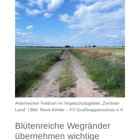
Artenreicher Feldrain im Vogelschutzgebiet „Zerbster
Land“ | Bild: René Köhler – FV Großtrappenschutz e.V.
Blütenreiche Wegränder
übernehmen wichtige