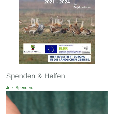
Spenden & Helfen
Jetzt Spenden.