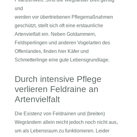
und
werden vor übertriebenen Pflegemaßnahmen
geschützt, stellt sich oft eine erstaunliche
Artenvielfalt ein. Neben Goldammern,
Feldsperlingen und anderen Vogelarten des
Offenlandes, finden hier Käfer und
Schmetterlinge eine gute Lebensgrundlage.
Durch intensive Pflege
verlieren Feldraine an
Artenvielfalt
Die Existenz von Feldrainen und (breiten)
Wegrändern allein reicht jedoch noch nicht aus,
um als Lebensraum zu funktionieren. Leider