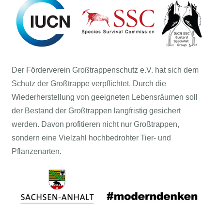
Der Förderverein Großtrappenschutz e.V. hat sich dem
Schutz der Großtrappe verpflichtet. Durch die
Wiederherstellung von geeigneten Lebensräumen soll
der Bestand der Großtrappen langfristig gesichert
werden. Davon profitieren nicht nur Großtrappen,
sondern eine Vielzahl hochbedrohter Tier- und
Pflanzenarten.