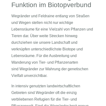
Funktion im Biotopverbund
Wegränder und Feldraine entlang von Straßen
und Wegen stellen nicht nur wichtige
Lebensräume für eine Vielzahl von Pflanzen und
Tieren dar. Über weite Strecken hinweg
durchziehen sie unsere Landschaft und
verknüpfen unterschiedlichste Biotope und
Lebensräume. Für die Ausbreitung und
Wanderung von Tier- und Pflanzenarten
sind Wegränder zur Wahrung der genetischen
Vielfalt unverzichtbar.
In intensiv genutzten landwirtschaftlichen
Gebieten sind Wegränder oft die einzig
verbliebenen Refugien für die Tier- und
Pflanzenwelt. Sind die Wegränder breit genug