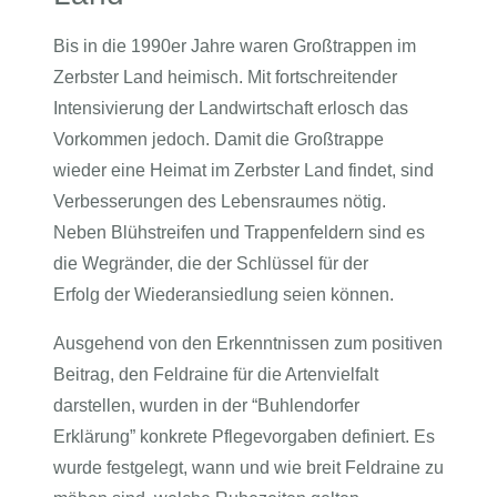
Bis in die 1990er Jahre waren Großtrappen im
Zerbster Land heimisch. Mit fortschreitender
Intensivierung der Landwirtschaft erlosch das
Vorkommen jedoch. Damit die Großtrappe
wieder eine Heimat im Zerbster Land findet, sind
Verbesserungen des Lebensraumes nötig.
Neben Blühstreifen und Trappenfeldern sind es
die Wegränder, die der Schlüssel für der
Erfolg der Wiederansiedlung seien können.
Ausgehend von den Erkenntnissen zum positiven
Beitrag, den Feldraine für die Artenvielfalt
darstellen, wurden in der “Buhlendorfer
Erklärung” konkrete Pflegevorgaben definiert. Es
wurde festgelegt, wann und wie breit Feldraine zu