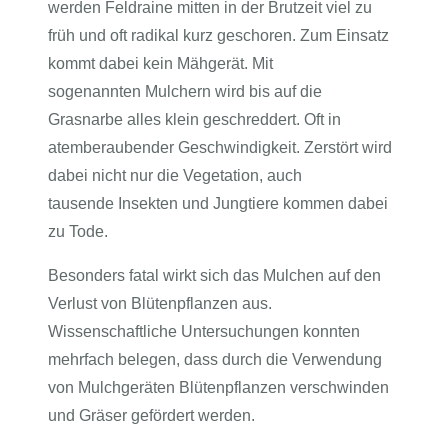
werden Feldraine mitten in der Brutzeit viel zu
früh und oft radikal kurz geschoren. Zum Einsatz
kommt dabei kein Mähgerät. Mit
sogenannten Mulchern wird bis auf die
Grasnarbe alles klein geschreddert. Oft in
atemberaubender Geschwindigkeit. Zerstört wird
dabei nicht nur die Vegetation, auch
tausende Insekten und Jungtiere kommen dabei
zu Tode.
Besonders fatal wirkt sich das Mulchen auf den
Verlust von Blütenpflanzen aus.
Wissenschaftliche Untersuchungen konnten
mehrfach belegen, dass durch die Verwendung
von Mulchgeräten Blütenpflanzen verschwinden
und Gräser gefördert werden.