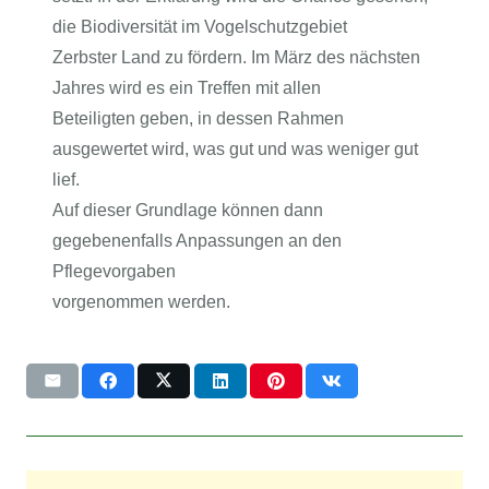
die Biodiversität im Vogelschutzgebiet
Zerbster Land zu fördern. Im März des nächsten
Jahres wird es ein Treffen mit allen
Beteiligten geben, in dessen Rahmen
ausgewertet wird, was gut und was weniger gut
lief.
Auf dieser Grundlage können dann
gegebenenfalls Anpassungen an den
Pflegevorgaben
vorgenommen werden.