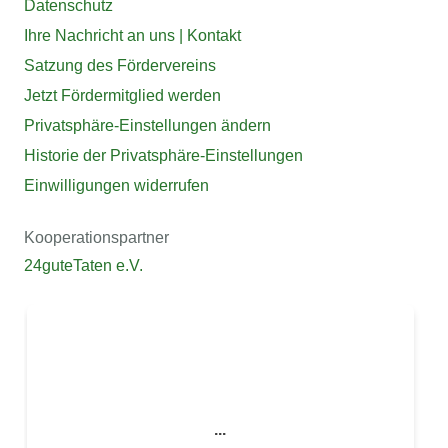
Datenschutz
Ihre Nachricht an uns | Kontakt
Satzung des Fördervereins
Jetzt Fördermitglied werden
Privatsphäre-Einstellungen ändern
Historie der Privatsphäre-Einstellungen
Einwilligungen widerrufen
Kooperationspartner
24guteTaten e.V.