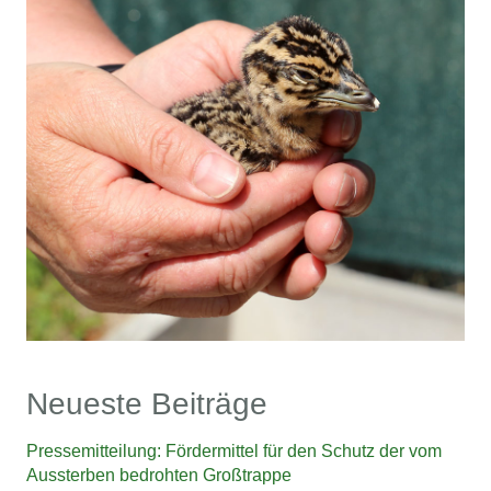
Neueste Beiträge
Pressemitteilung: Fördermittel für den Schutz der vom
Aussterben bedrohten Großtrappe