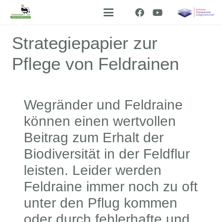
Strategiepapier zur
Pflege von Feldrainen
Wegränder und Feldraine
können einen wertvollen
Beitrag zum Erhalt der
Biodiversität in der Feldflur
leisten. Leider werden
Feldraine immer noch zu oft
unter den Pflug kommen
oder durch fehlerhafte und