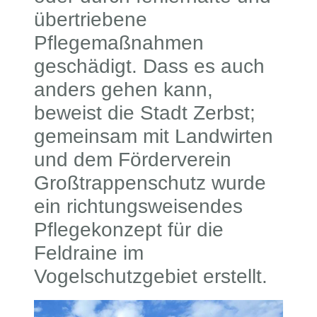
übertriebene
Pflegemaßnahmen
geschädigt. Dass es auch
anders gehen kann,
beweist die Stadt Zerbst;
gemeinsam mit Landwirten
und dem Förderverein
Großtrappenschutz wurde
ein richtungsweisendes
Pflegekonzept für die
Feldraine im
Vogelschutzgebiet erstellt.