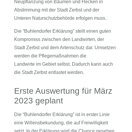
Neupflanzung von Bäumen und Hecken in
Abstimmung mit der Stadt Zerbst und der
Unteren Naturschutzbehörde erfolgen muss.
Die “Buhlendorfer Erklärung” stellt einen guten
Kompromiss zwischen den Landwirten, der
Stadt Zerbst und dem Artenschutz dar. Umsetzen
werden die Pflegemaßnahmen die
Landwirte im Gebiet selbst. Dadurch kann auch
die Stadt Zerbst entlastet werden.
Erste Auswertung für März
2023 geplant
Die “Buhlendorfer Erklärung” ist in erster Linie
eine Willensbekundung, die auf Freiwilligkeit
setzt. In der Erklärung wird die Chance gesehen,