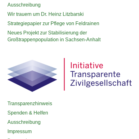
Ausschreibung
Wir trauern um Dr. Heinz Litzbarski
Strategiepapier zur Pflege von Feldrainen
Neues Projekt zur Stabilisierung der
Großtrappenpopulation in Sachsen-Anhalt
Transparenzhinweis
Spenden & Helfen
Ausschreibung
Impressum