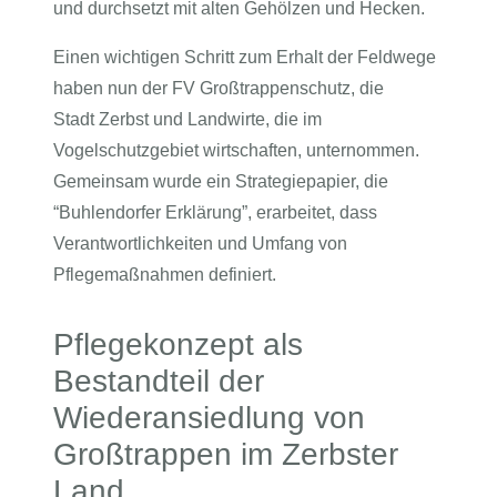
und durchsetzt mit alten Gehölzen und Hecken.
Einen wichtigen Schritt zum Erhalt der Feldwege
haben nun der FV Großtrappenschutz, die
Stadt Zerbst und Landwirte, die im
Vogelschutzgebiet wirtschaften, unternommen.
Gemeinsam wurde ein Strategiepapier, die
“Buhlendorfer Erklärung”, erarbeitet, dass
Verantwortlichkeiten und Umfang von
Pflegemaßnahmen definiert.
Pflegekonzept als
Bestandteil der
Wiederansiedlung von
Großtrappen im Zerbster
Land