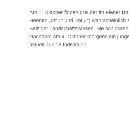
Am 1. Oktober flogen drei der im Fiener Br
Hennen „rot T“ und „rot Z“) wahrscheinlic
Belziger Landschaftswiesen. Sie schlossen 
Nachdem am 4. Oktober morgens ein junge
aktuell aus 18 Individuen.