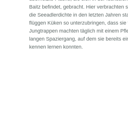
Baitz befindet, gebracht. Hier verbrachten
die Seeadlerdichte in den letzten Jahren st
flüggen Küken so unterzubringen, dass sie 
Jungtrappen machten täglich mit einem Pfl
langen Spaziergang, auf dem sie bereits ei
kennen lernen konnten.