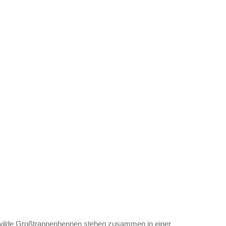
 wilde Großtrappenhennen stehen zusammen in einer