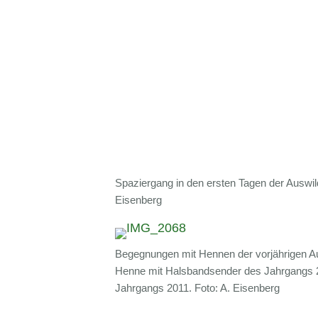
Spaziergang in den ersten Tagen der Auswil
Eisenberg
Begegnungen mit Hennen der vorjährigen Au
Henne mit Halsbandsender des Jahrgangs 2
Jahrgangs 2011. Foto: A. Eisenberg