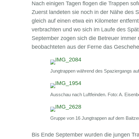
Nach einigen Tagen flogen die Trappen sof
Zuerst landeten sie noch in der Nähe des 
gleich auf einen etwa ein Kilometer entfer
verbrachten und wo sich im Laufe des Spä
September zogen sich die Betreuer immer 
beobachteten aus der Ferne das Geschehe
Jungtrappen während des Spaziergangs auf 
Ausschau nach Luftfeinden. Foto: A. Eisenb
Gruppe von 16 Jungtrappen auf dem Baitzer
Bis Ende September wurden die jungen Tr