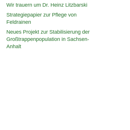
Wir trauern um Dr. Heinz Litzbarski
Strategiepapier zur Pflege von
Feldrainen
Neues Projekt zur Stabilisierung der
Großtrappenpopulation in Sachsen-
Anhalt