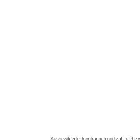
Ausgewilderte Jungtrappen und zahlreiche