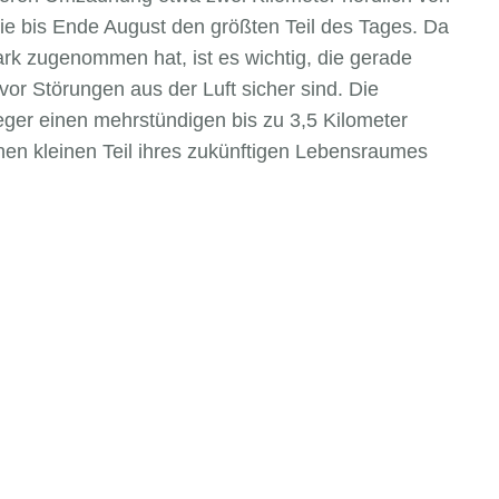
 sie bis Ende August den größten Teil des Tages. Da
ark zugenommen hat, ist es wichtig, die gerade
vor Störungen aus der Luft sicher sind. Die
eger einen mehrstündigen bis zu 3,5 Kilometer
nen kleinen Teil ihres zukünftigen Lebensraumes