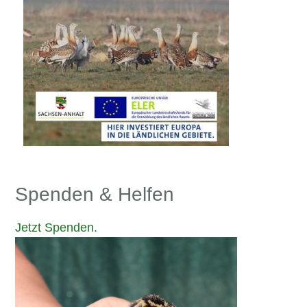
Spenden & Helfen
Jetzt Spenden.