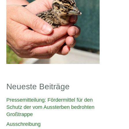
Neueste Beiträge
Pressemitteilung: Fördermittel für den
Schutz der vom Aussterben bedrohten
Großtrappe
Ausschreibung