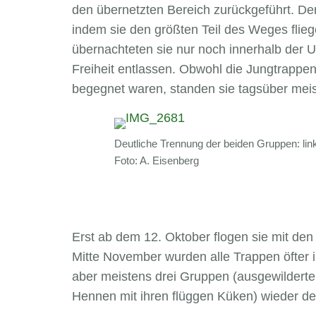
den übernetzten Bereich zurückgeführt. D
indem sie den größten Teil des Weges flieg
übernachteten sie nur noch innerhalb der
Freiheit entlassen. Obwohl die Jungtrapp
begegnet waren, standen sie tagsüber meis
Deutliche Trennung der beiden Gruppen: lin
Foto: A. Eisenberg
Erst ab dem 12. Oktober flogen sie mit de
Mitte November wurden alle Trappen öfter 
aber meistens drei Gruppen (ausgewilder
Hennen mit ihren flüggen Küken) wieder de