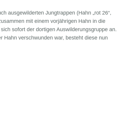
uch ausgewilderten Jungtrappen (Hahn „rot 26“,
h zusammen mit einem vorjährigen Hahn in die
sich sofort der dortigen Auswilderungsgruppe an.
r Hahn verschwunden war, besteht diese nun