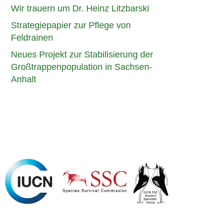
Wir trauern um Dr. Heinz Litzbarski
Strategiepapier zur Pflege von
Feldrainen
Neues Projekt zur Stabilisierung der
Großtrappenpopulation in Sachsen-
Anhalt