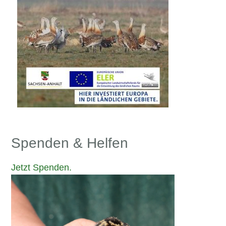
Spenden & Helfen
Jetzt Spenden.