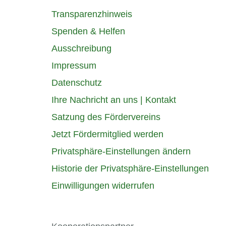
Transparenzhinweis
Spenden & Helfen
Ausschreibung
Impressum
Datenschutz
Ihre Nachricht an uns | Kontakt
Satzung des Fördervereins
Jetzt Fördermitglied werden
Privatsphäre-Einstellungen ändern
Historie der Privatsphäre-Einstellungen
Einwilligungen widerrufen