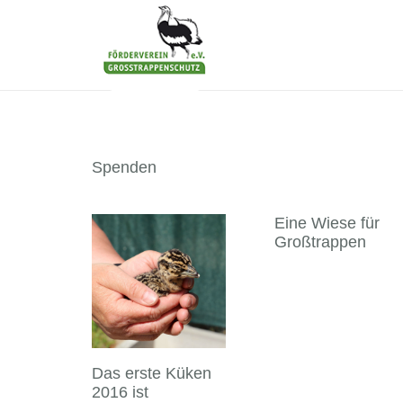
Spenden
Eine Wiese für
Großtrappen
Das erste Küken
2016 ist