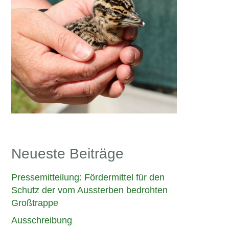
Neueste Beiträge
Pressemitteilung: Fördermittel für den
Schutz der vom Aussterben bedrohten
Großtrappe
Ausschreibung