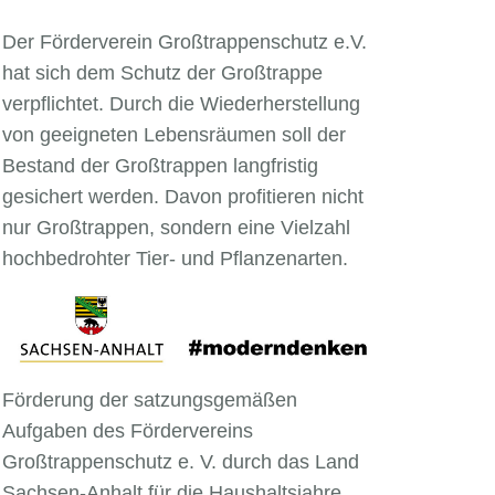
Der Förderverein Großtrappenschutz e.V.
hat sich dem Schutz der Großtrappe
verpflichtet. Durch die Wiederherstellung
von geeigneten Lebensräumen soll der
Bestand der Großtrappen langfristig
gesichert werden. Davon profitieren nicht
nur Großtrappen, sondern eine Vielzahl
hochbedrohter Tier- und Pflanzenarten.
Förderung der satzungsgemäßen
Aufgaben des Fördervereins
Großtrappenschutz e. V. durch das Land
Sachsen-Anhalt für die Haushaltsjahre