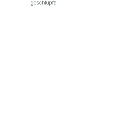
geschlüpft!