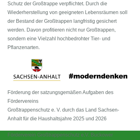
Schutz der Großtrappe verpflichtet. Durch die
Wiederherstellung von geeigneten Lebensräumen soll
der Bestand der Großtrappen langfristig gesichert
werden. Davon profitieren nicht nur Großtrappen,
sondern eine Vielzahl hochbedrohter Tier- und
Pflanzenarten.
Förderung der satzungsgemäßen Aufgaben des
Fördervereins
Großtrappenschutz e. V. durch das Land Sachsen-
Anhalt für die Haushaltsjahre 2025 und 2026
Förderverein Großtrappenschutz e.V. Buckower