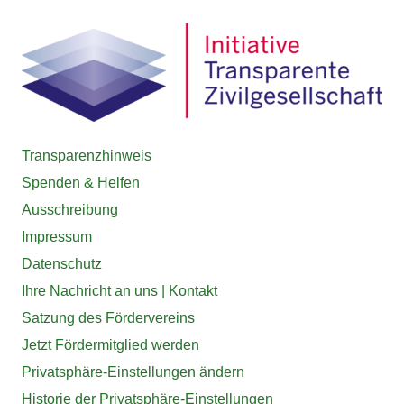
Transparenzhinweis
Spenden & Helfen
Ausschreibung
Impressum
Datenschutz
Ihre Nachricht an uns | Kontakt
Satzung des Fördervereins
Jetzt Fördermitglied werden
Privatsphäre-Einstellungen ändern
Historie der Privatsphäre-Einstellungen