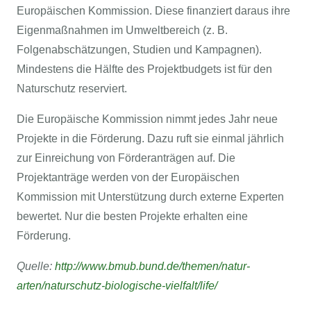
Europäischen Kommission. Diese finanziert daraus ihre
Eigenmaßnahmen im Umweltbereich (z. B.
Folgenabschätzungen, Studien und Kampagnen).
Mindestens die Hälfte des Projektbudgets ist für den
Naturschutz reserviert.
Die Europäische Kommission nimmt jedes Jahr neue
Projekte in die Förderung. Dazu ruft sie einmal jährlich
zur Einreichung von Förderanträgen auf. Die
Projektanträge werden von der Europäischen
Kommission mit Unterstützung durch externe Experten
bewertet. Nur die besten Projekte erhalten eine
Förderung.
Quelle:
http://www.bmub.bund.de/themen/natur-
arten/naturschutz-biologische-vielfalt/life/