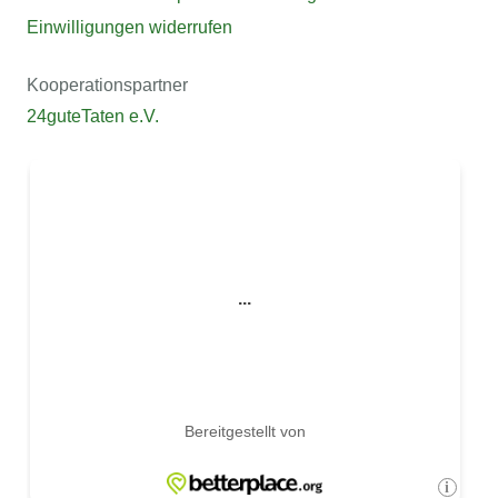
Einwilligungen widerrufen
Kooperationspartner
24guteTaten e.V.