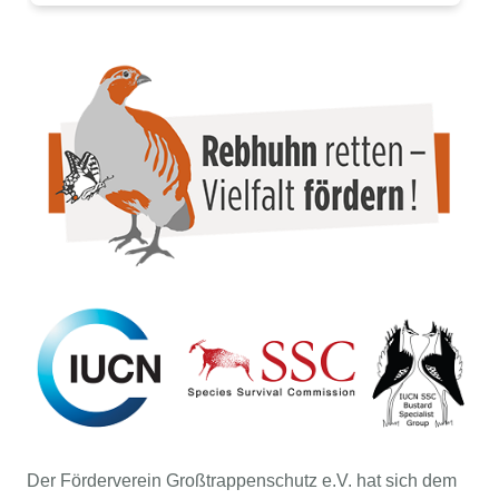
Der Förderverein Großtrappenschutz e.V. hat sich dem