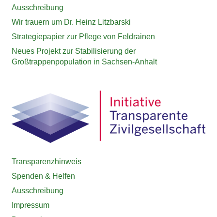
Ausschreibung
Wir trauern um Dr. Heinz Litzbarski
Strategiepapier zur Pflege von Feldrainen
Neues Projekt zur Stabilisierung der
Großtrappenpopulation in Sachsen-Anhalt
Transparenzhinweis
Spenden & Helfen
Ausschreibung
Impressum