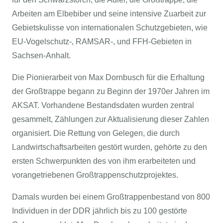
Arbeiten am Elbebiber und seine intensive Zuarbeit zur
Gebietskulisse von internationalen Schutzgebieten, wie
EU-Vogelschutz-, RAMSAR-, und FFH-Gebieten in
Sachsen-Anhalt.
Die Pionierarbeit von Max Dornbusch für die Erhaltung
der Großtrappe begann zu Beginn der 1970er Jahren im
AKSAT. Vorhandene Bestandsdaten wurden zentral
gesammelt, Zählungen zur Aktualisierung dieser Zahlen
organisiert. Die Rettung von Gelegen, die durch
Landwirtschaftsarbeiten gestört wurden, gehörte zu den
ersten Schwerpunkten des von ihm erarbeiteten und
vorangetriebenen Großtrappenschutzprojektes.
Damals wurden bei einem Großtrappenbestand von 800
Individuen in der DDR jährlich bis zu 100 gestörte