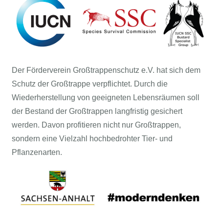
Der Förderverein Großtrappenschutz e.V. hat sich dem
Schutz der Großtrappe verpflichtet. Durch die
Wiederherstellung von geeigneten Lebensräumen soll
der Bestand der Großtrappen langfristig gesichert
werden. Davon profitieren nicht nur Großtrappen,
sondern eine Vielzahl hochbedrohter Tier- und
Pflanzenarten.