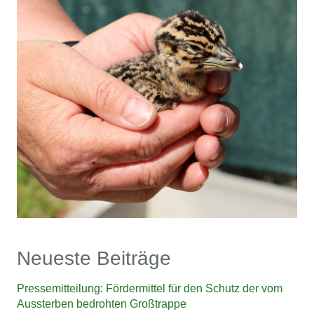
Neueste Beiträge
Pressemitteilung: Fördermittel für den Schutz der vom
Aussterben bedrohten Großtrappe