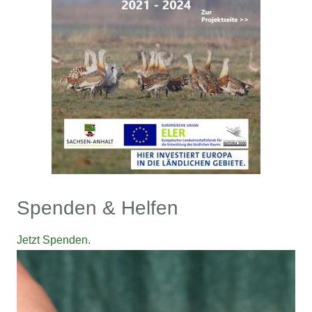
Spenden & Helfen
Jetzt Spenden.