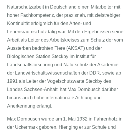
Naturschutzarbeit in Deutschland einen Mitarbeiter mit
hoher Fachkompetenz, der praxisnah, mit zielstrebiger
Kontinuität erfolgreich für den Arten- und
Lebensraumschutz tätig war. Mit den Ergebnissen seiner
Arbeit als Leiter des Arbeitskreises zum Schutz der vom
Aussterben bedrohten Tiere (AKSAT) und der
Biologischen Station Steckby im Institut für
Landschaftsforschung und Naturschutz der Akademie
der Landwirtschaftswissenschaften der DDR, sowie ab
1991 als Leiter der Vogelschutzwarte Steckby des
Landes Sachsen-Anhalt, hat Max Dornbusch darüber
hinaus auch hohe internationale Achtung und
Anerkennung erlangt.
Max Dornbusch wurde am 1. Mai 1932 in Fahrenholz in
der Uckermark geboren. Hier ging er zur Schule und