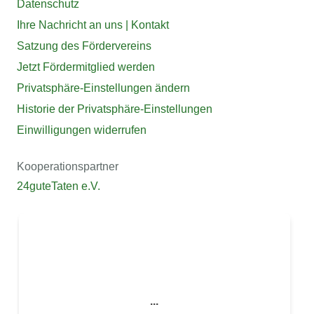
Datenschutz
Ihre Nachricht an uns | Kontakt
Satzung des Fördervereins
Jetzt Fördermitglied werden
Privatsphäre-Einstellungen ändern
Historie der Privatsphäre-Einstellungen
Einwilligungen widerrufen
Kooperationspartner
24guteTaten e.V.