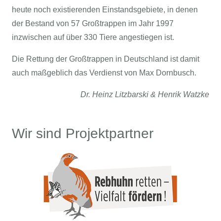
heute noch existierenden Einstandsgebiete, in denen
der Bestand von 57 Großtrappen im Jahr 1997
inzwischen auf über 330 Tiere angestiegen ist.
Die Rettung der Großtrappen in Deutschland ist damit
auch maßgeblich das Verdienst von Max Dornbusch.
Dr. Heinz Litzbarski & Henrik Watzke
Wir sind Projektpartner