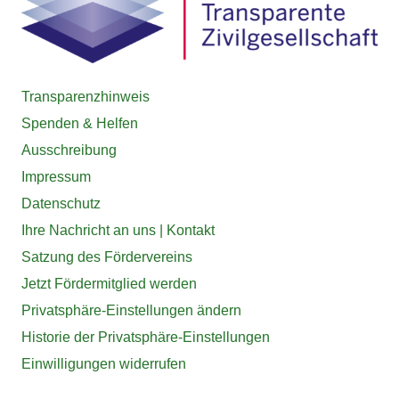
Transparenzhinweis
Spenden & Helfen
Ausschreibung
Impressum
Datenschutz
Ihre Nachricht an uns | Kontakt
Satzung des Fördervereins
Jetzt Fördermitglied werden
Privatsphäre-Einstellungen ändern
Historie der Privatsphäre-Einstellungen
Einwilligungen widerrufen