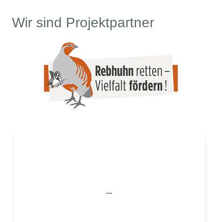
Wir sind Projektpartner