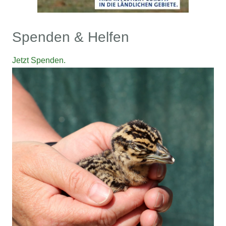
Spenden & Helfen
Jetzt Spenden.