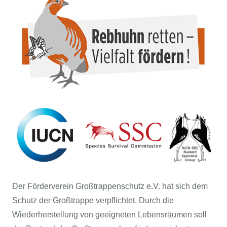
Der Förderverein Großtrappenschutz e.V. hat sich dem
Schutz der Großtrappe verpflichtet. Durch die
Wiederherstellung von geeigneten Lebensräumen soll