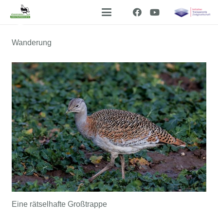
Wanderung
Eine rätselhafte Großtrappe