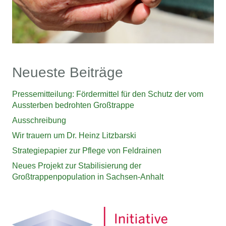
Neueste Beiträge
Pressemitteilung: Fördermittel für den Schutz der vom
Aussterben bedrohten Großtrappe
Ausschreibung
Wir trauern um Dr. Heinz Litzbarski
Strategiepapier zur Pflege von Feldrainen
Neues Projekt zur Stabilisierung der
Großtrappenpopulation in Sachsen-Anhalt