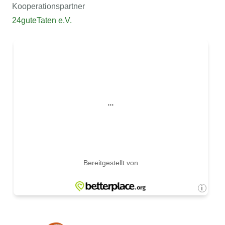
Kooperationspartner
24guteTaten e.V.