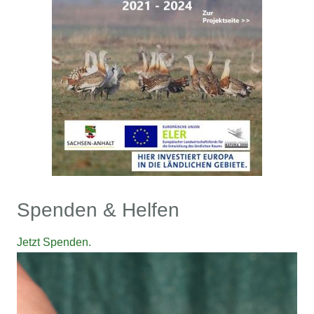
Spenden & Helfen
Jetzt Spenden.