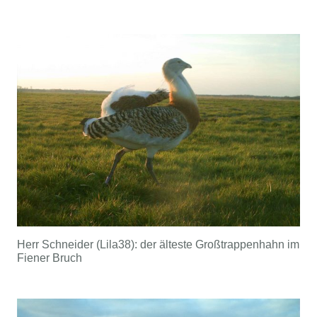
Herr Schneider (Lila38): der älteste Großtrappenhahn im
Fiener Bruch