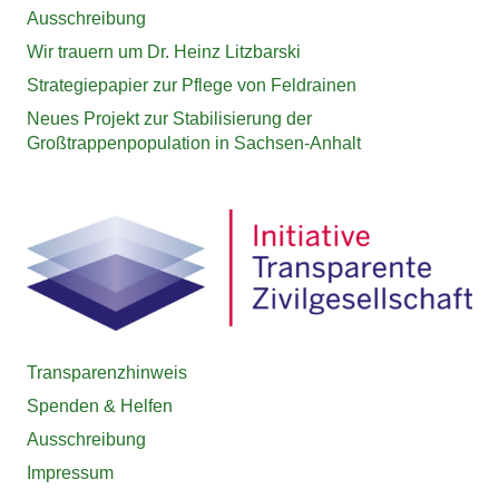
Ausschreibung
Wir trauern um Dr. Heinz Litzbarski
Strategiepapier zur Pflege von Feldrainen
Neues Projekt zur Stabilisierung der
Großtrappenpopulation in Sachsen-Anhalt
Transparenzhinweis
Spenden & Helfen
Ausschreibung
Impressum