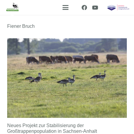
Fiener Bruch
Neues Projekt zur Stabilisierung der
Großtrappenpopulation in Sachsen-Anhalt