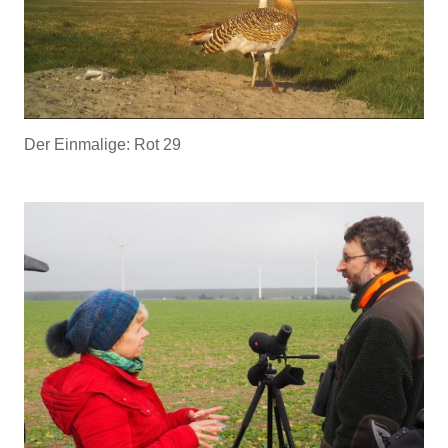
Der Einmalige: Rot 29