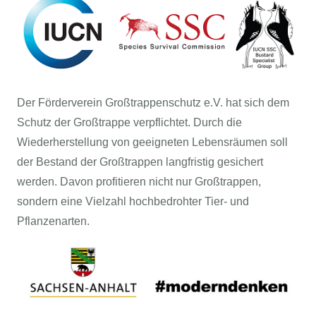
Der Förderverein Großtrappenschutz e.V. hat sich dem
Schutz der Großtrappe verpflichtet. Durch die
Wiederherstellung von geeigneten Lebensräumen soll
der Bestand der Großtrappen langfristig gesichert
werden. Davon profitieren nicht nur Großtrappen,
sondern eine Vielzahl hochbedrohter Tier- und
Pflanzenarten.