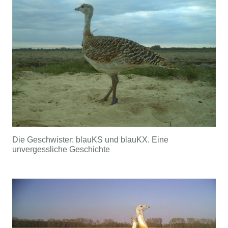
Die Geschwister: blauKS und blauKX. Eine
unvergessliche Geschichte