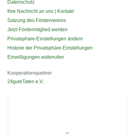
Datenschutz
Ihre Nachricht an uns | Kontakt
Satzung des Fördervereins
Jetzt Fördermitglied werden
Privatsphäre-Einstellungen ändern
Historie der Privatsphäre-Einstellungen
Einwilligungen widerrufen
Kooperationspartner
24guteTaten e.V.