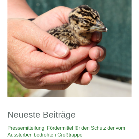
Neueste Beiträge
Pressemitteilung: Fördermittel für den Schutz der vom
Aussterben bedrohten Großtrappe