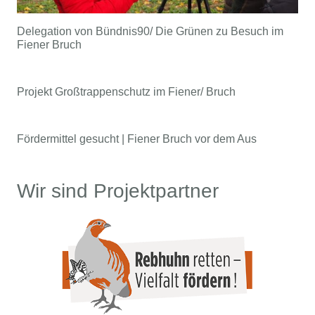
Delegation von Bündnis90/ Die Grünen zu Besuch im
Fiener Bruch
Projekt Großtrappenschutz im Fiener/ Bruch
Fördermittel gesucht | Fiener Bruch vor dem Aus
Wir sind Projektpartner